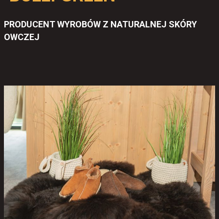
PRODUCENT WYROBÓW Z NATURALNEJ SKÓRY
OWCZEJ