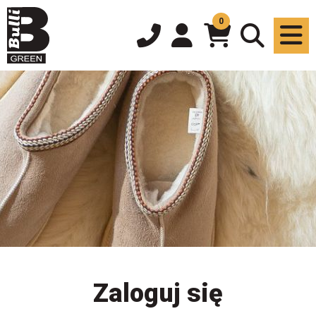
0
Zaloguj się