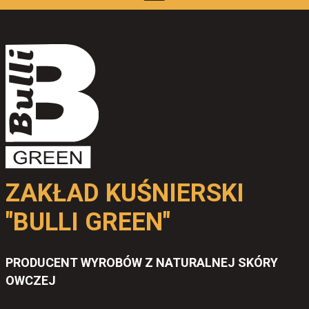
Do koszyka
ZAKŁAD KUŚNIERSKI
"BULLI GREEN"
PRODUCENT WYROBÓW Z NATURALNEJ SKÓRY
OWCZEJ