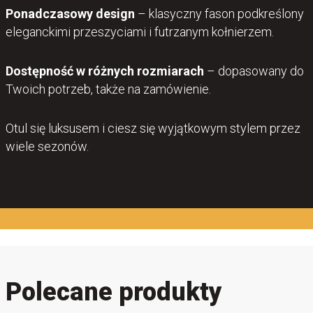
Ponadczasowy design
– klasyczny fason podkreślony
eleganckimi przeszyciami i futrzanym kołnierzem.
Dostępność w różnych rozmiarach
– dopasowany do
Twoich potrzeb, także na zamówienie.
Otul się luksusem i ciesz się wyjątkowym stylem przez
wiele sezonów.
Polecane produkty