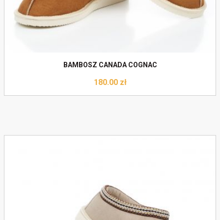
BAMBOSZ CANADA COGNAC
180.00
zł