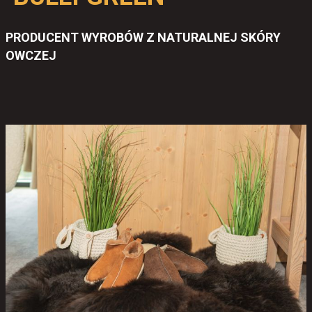
PRODUCENT WYROBÓW Z NATURALNEJ SKÓRY
OWCZEJ