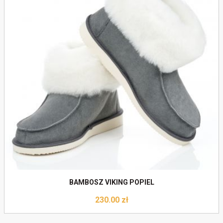
Do koszyka
BAMBOSZ VIKING POPIEL
230.00
zł