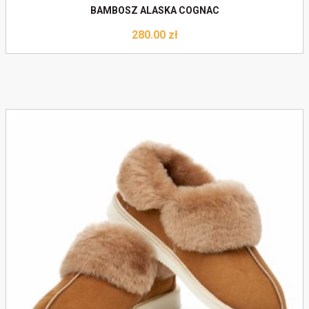
BAMBOSZ ALASKA COGNAC
280.00
zł
Do koszyka