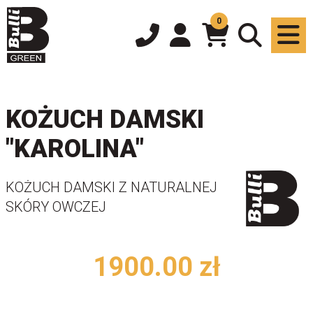
0
KOŻUCH DAMSKI
"KAROLINA"
KOŻUCH DAMSKI Z NATURALNEJ
SKÓRY OWCZEJ
1900.00
zł