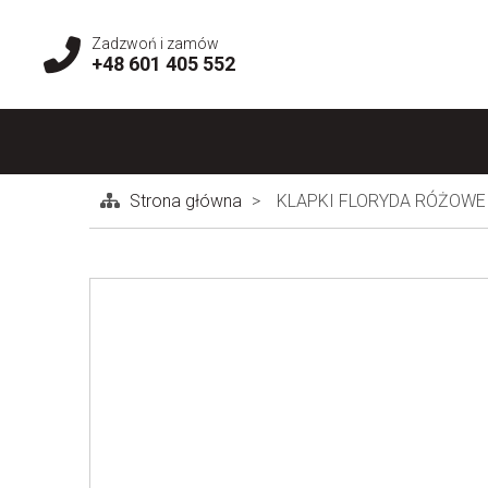
Zadzwoń i zamów
+48 601 405 552
Strona główna
KLAPKI FLORYDA RÓŻOWE