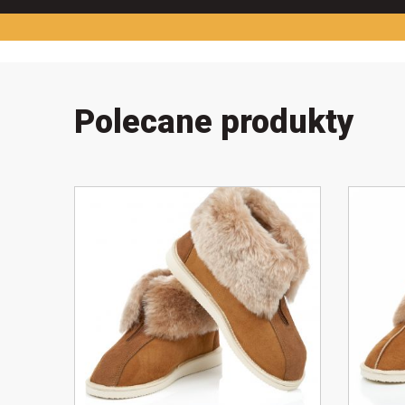
Polecane produkty