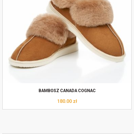
Do koszyka
BAMBOSZ CANADA COGNAC
180.00
zł