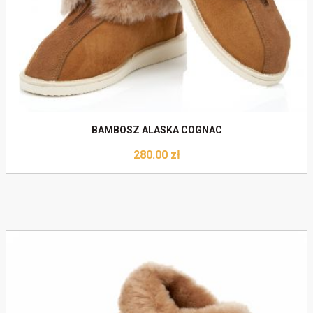
BAMBOSZ ALASKA COGNAC
280.00
zł