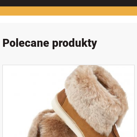
Polecane produkty