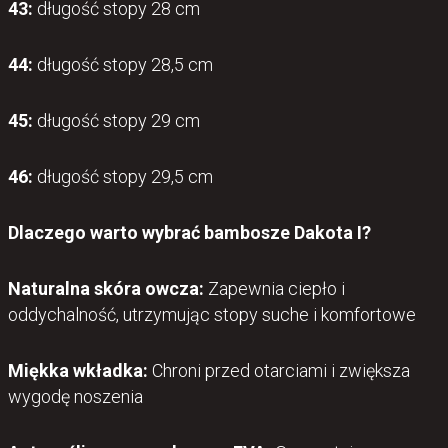
43:
długość stopy 28 cm
44:
długość stopy 28,5 cm
45:
długość stopy 29 cm
46:
długość stopy 29,5 cm
Dlaczego warto wybrać bambosze Dakota I?
Naturalna skóra owcza:
Zapewnia ciepło i
oddychalność, utrzymując stopy suche i komfortowe
Miękka wkładka:
Chroni przed otarciami i zwiększa
wygodę noszenia