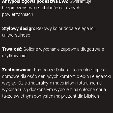
Antypoślizgowa podeszwa EVA:
Gwarantuje
bezpieczeństwo i stabilność na różnych
powierzchniach
Stylowy design:
Beżowy kolor dodaje elegancji i
uniwersalności
Trwałość:
Solidne wykonanie zapewnia długotrwałe
użytkowanie
Zastosowanie:
Bambosze Dakota I to idealne kapcie
domowe dla osób ceniących komfort, ciepło i elegancki
wygląd. Dzięki naturalnym materiałom i starannemu
wykonaniu są doskonałym wyborem na chłodne dni, a
także świetnym pomysłem na prezent dla bliskich.