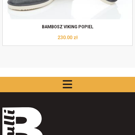
BAMBOSZ VIKING POPIEL
230.00
zł