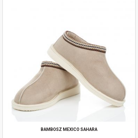
Do koszyka
BAMBOSZ MEXICO SAHARA