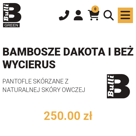
0
BAMBOSZE DAKOTA I BEŻ
WYCIERUS
PANTOFLE SKÓRZANE Z
NATURALNEJ SKÓRY OWCZEJ
250.00
zł