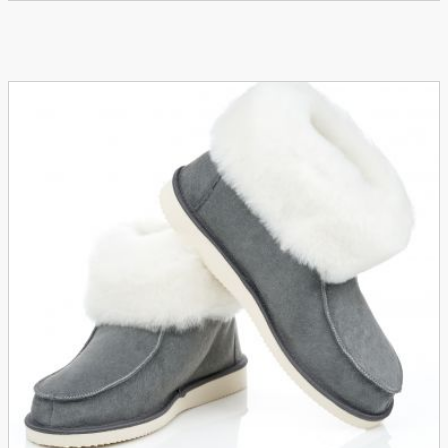
Do koszyka