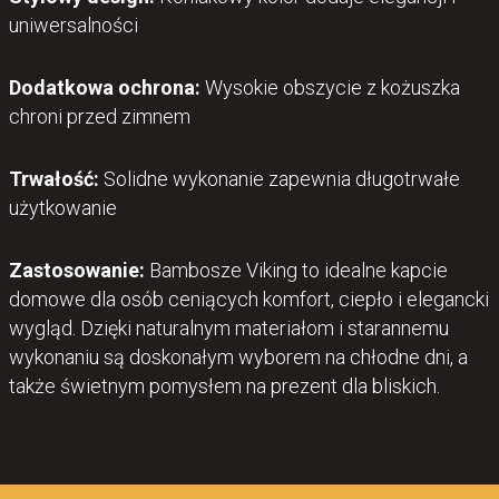
uniwersalności
Dodatkowa ochrona:
Wysokie obszycie z kożuszka
chroni przed zimnem
Trwałość:
Solidne wykonanie zapewnia długotrwałe
użytkowanie
Zastosowanie:
Bambosze Viking to idealne kapcie
domowe dla osób ceniących komfort, ciepło i elegancki
wygląd. Dzięki naturalnym materiałom i starannemu
wykonaniu są doskonałym wyborem na chłodne dni, a
także świetnym pomysłem na prezent dla bliskich.