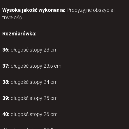
Wysoka jakość wykonania:
Precyzyjne obszycia i
trwałość
Rozmiarówka:
36:
długość stopy 23 cm
37:
długość stopy 23,5 cm
38:
długość stopy 24 cm
39:
długość stopy 25 cm
40:
długość stopy 26 cm