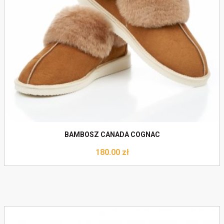
Do koszyka
BAMBOSZ CANADA COGNAC
180.00
zł