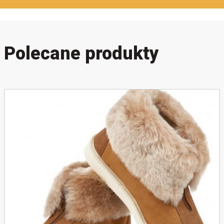
Polecane produkty