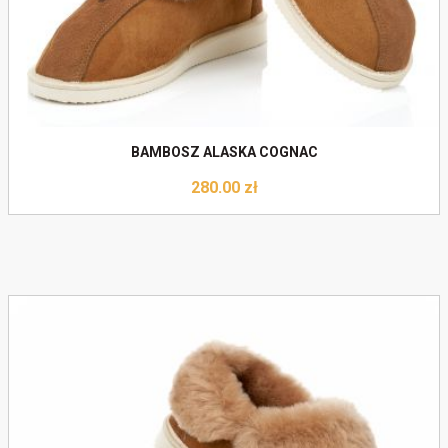
BAMBOSZ ALASKA COGNAC
280.00
zł